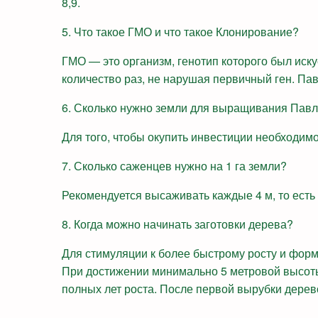
8,9.
5. Что такое ГМО и что такое Клонирование?
ГМО — это организм, генотип которого был иск
количество раз, не нарушая первичный ген. Па
6. Сколько нужно земли для выращивания Пав
Для того, чтобы окупить инвестиции необходим
7. Сколько саженцев нужно на 1 га земли?
Рекомендуется высаживать каждые 4 м, то есть 
8. Когда можно начинать заготовки дерева?
Для стимуляции к более быстрому росту и форм
При достижении минимально 5 метровой высоты
полных лет роста. После первой вырубки дерев