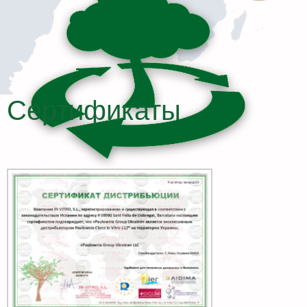
Сертификаты